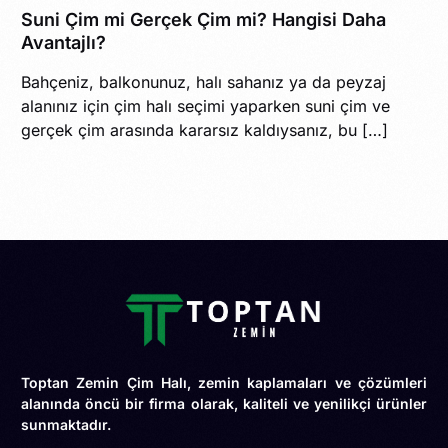
Suni Çim mi Gerçek Çim mi? Hangisi Daha
Avantajlı?
Bahçeniz, balkonunuz, halı sahanız ya da peyzaj
alanınız için çim halı seçimi yaparken suni çim ve
gerçek çim arasında kararsız kaldıysanız, bu […]
Toptan Zemin Çim Halı, zemin kaplamaları ve çözümleri
alanında öncü bir firma olarak, kaliteli ve yenilikçi ürünler
sunmaktadır.