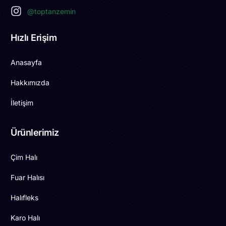
@toptanzemin
Hızlı Erişim
Anasayfa
Hakkımızda
İletişim
Ürünlerimiz
Çim Halı
Fuar Halısı
Halıfleks
Karo Halı