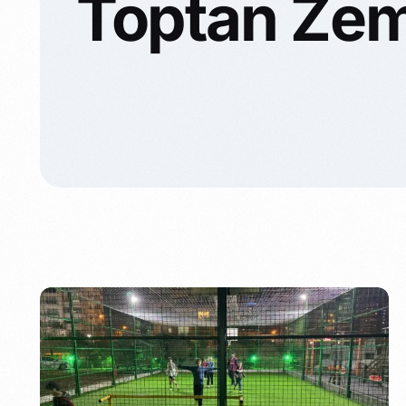
Toptan Ze