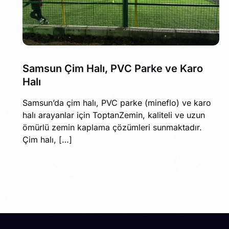
Samsun Çim Halı, PVC Parke ve Karo
Halı
Samsun’da çim halı, PVC parke (mineflo) ve karo
halı arayanlar için ToptanZemin, kaliteli ve uzun
ömürlü zemin kaplama çözümleri sunmaktadır.
Çim halı, […]