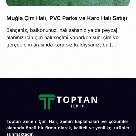
Muğla Çim Halı, PVC Parke ve Karo Halı Satışı
Bahçeniz, balkonunuz, halı sahanız ya da peyzaj
alanınız için çim halı seçimi yaparken suni çim ve
gerçek çim arasında kararsız kaldıysanız, bu […]
Toptan Zemin Çim Halı, zemin kaplamaları ve çözümleri
alanında öncü bir firma olarak, kaliteli ve yenilikçi ürünler
sunmaktadır.