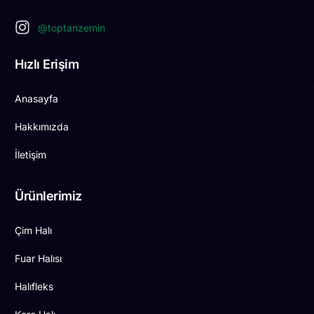
@toptanzemin
Hızlı Erişim
Anasayfa
Hakkımızda
İletişim
Ürünlerimiz
Çim Halı
Fuar Halısı
Halıfleks