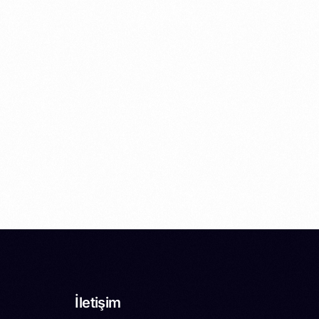
İletişim