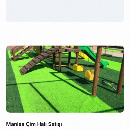
Manisa Çim Halı Satışı