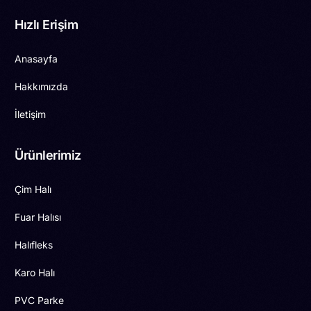
Hızlı Erişim
Anasayfa
Hakkımızda
İletişim
Ürünlerimiz
Çim Halı
Fuar Halısı
Halıfleks
Karo Halı
PVC Parke