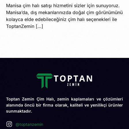
Manisa çim halı satışı hizmetini sizler için sunuyoruz.
Manisa’da, dış mekanlarınızda doğal çim görünümünü
kolayca elde edebileceğiniz çim halı seçenekleri ile
ToptanZemin […]
Toptan Zemin Çim Halı, zemin kaplamaları ve çözümleri
alanında öncü bir firma olarak, kaliteli ve yenilikçi ürünler
sunmaktadır.
@toptanzemin