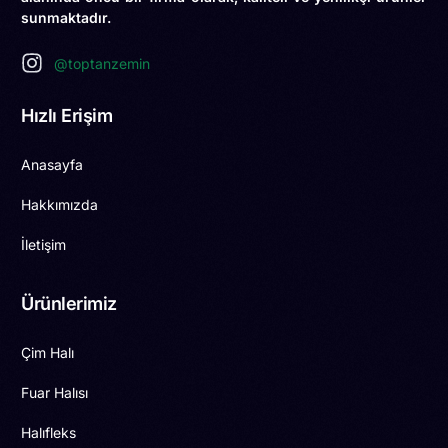
sunmaktadır.
@toptanzemin
Hızlı Erişim
Anasayfa
Hakkımızda
İletişim
Ürünlerimiz
Çim Halı
Fuar Halısı
Halıfleks