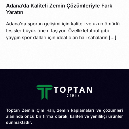
Adana’da Kaliteli Zemin Çözümleriyle Fark
Yaratın
Adana’da sporun gelişimi için kaliteli ve uzun ömürlü
tesisler büyük önem taşıyor. Özelliklefutbol gibi
yaygın spor dalları için ideal olan halı sahaların […]
Toptan Zemin Çim Halı, zemin kaplamaları ve çözümleri
alanında öncü bir firma olarak, kaliteli ve yenilikçi ürünler
sunmaktadır.