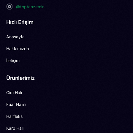
@toptanzemin
Hızlı Erişim
Anasayfa
Hakkımızda
İletişim
Ürünlerimiz
Çim Halı
Fuar Halısı
Halıfleks
Karo Halı