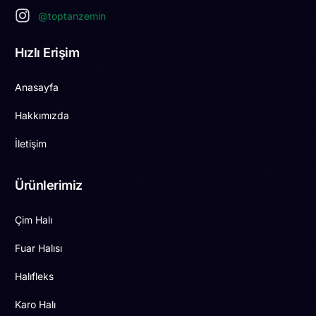
@toptanzemin
Hızlı Erişim
Anasayfa
Hakkımızda
İletişim
Ürünlerimiz
Çim Halı
Fuar Halısı
Halıfleks
Karo Halı