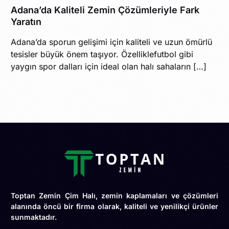
Adana’da Kaliteli Zemin Çözümleriyle Fark
Yaratın
Adana’da sporun gelişimi için kaliteli ve uzun ömürlü
tesisler büyük önem taşıyor. Özelliklefutbol gibi
yaygın spor dalları için ideal olan halı sahaların […]
Toptan Zemin Çim Halı, zemin kaplamaları ve çözümleri
alanında öncü bir firma olarak, kaliteli ve yenilikçi ürünler
sunmaktadır.