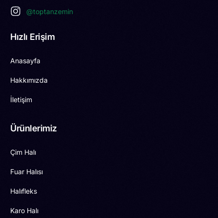
@toptanzemin
Hızlı Erişim
Anasayfa
Hakkımızda
İletişim
Ürünlerimiz
Çim Halı
Fuar Halısı
Halıfleks
Karo Halı