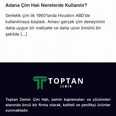
Adana Çim Halı Nerelerde Kullanılır?
Sentetik çim ilk 1960’larda Houston ABD’de
kullanılmaya başladı. Amacı gerçek çim deneyimini
daha uygun bir maliyete ve daha uzun ömürlü bir
şekilde […]
Toptan Zemin Çim Halı, zemin kaplamaları ve çözümleri
alanında öncü bir firma olarak, kaliteli ve yenilikçi ürünler
sunmaktadır.