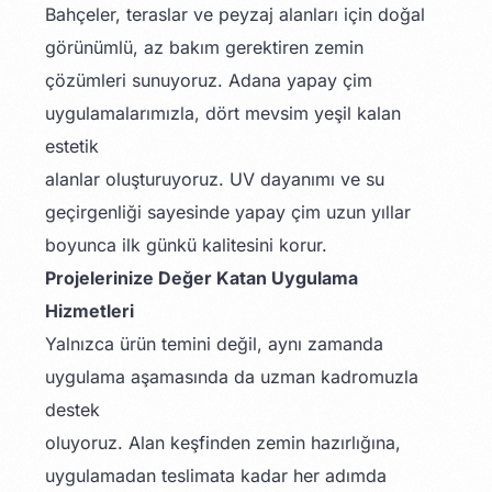
Bahçeler, teraslar ve peyzaj alanları için doğal
görünümlü, az bakım gerektiren zemin
çözümleri sunuyoruz. Adana yapay çim
uygulamalarımızla, dört mevsim yeşil kalan
estetik
alanlar oluşturuyoruz. UV dayanımı ve su
geçirgenliği sayesinde yapay çim uzun yıllar
boyunca ilk günkü kalitesini korur.
Projelerinize Değer Katan Uygulama
Hizmetleri
Yalnızca ürün temini değil, aynı zamanda
uygulama aşamasında da uzman kadromuzla
destek
oluyoruz. Alan keşfinden zemin hazırlığına,
uygulamadan teslimata kadar her adımda