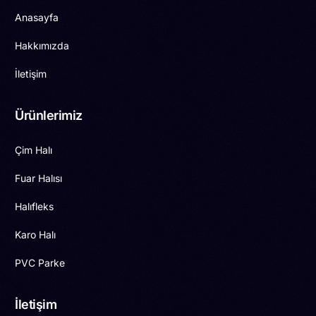
Anasayfa
Hakkımızda
İletişim
Ürünlerimiz
Çim Halı
Fuar Halısı
Halıfleks
Karo Halı
PVC Parke
İletişim