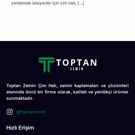
yenilemek isteyenler için çim halı, […]
Toptan Zemin Çim Halı, zemin kaplamaları ve çözümleri
alanında öncü bir firma olarak, kaliteli ve yenilikçi ürünler
sunmaktadır.
@toptanzemin
Hızlı Erişim