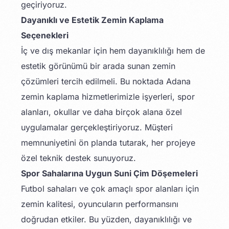
geçiriyoruz.
Dayanıklı ve Estetik Zemin Kaplama
Seçenekleri
İç ve dış mekanlar için hem dayanıklılığı hem de
estetik görünümü bir arada sunan zemin
çözümleri tercih edilmeli. Bu noktada Adana
zemin kaplama hizmetlerimizle işyerleri, spor
alanları, okullar ve daha birçok alana özel
uygulamalar gerçekleştiriyoruz. Müşteri
memnuniyetini ön planda tutarak, her projeye
özel teknik destek sunuyoruz.
Spor Sahalarına Uygun Suni Çim Döşemeleri
Futbol sahaları ve çok amaçlı spor alanları için
zemin kalitesi, oyuncuların performansını
doğrudan etkiler. Bu yüzden, dayanıklılığı ve