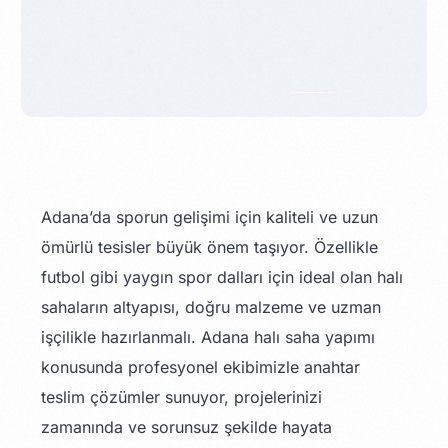
Adana’da sporun gelişimi için kaliteli ve uzun
ömürlü tesisler büyük önem taşıyor. Özellikle
futbol gibi yaygın spor dalları için ideal olan halı
sahaların altyapısı, doğru malzeme ve uzman
işçilikle hazırlanmalı. Adana halı saha yapımı
konusunda profesyonel ekibimizle anahtar
teslim çözümler sunuyor, projelerinizi
zamanında ve sorunsuz şekilde hayata